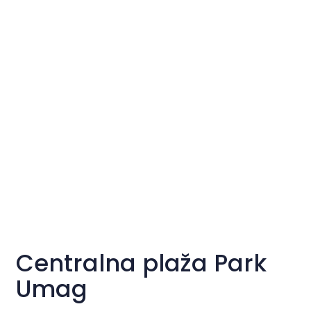
Centralna plaža Park
Umag