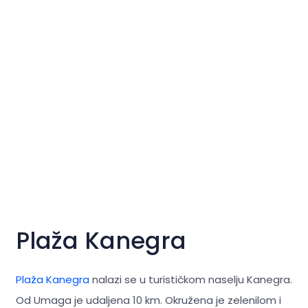
Plaža Kanegra
Plaža Kanegra
nalazi se u turističkom naselju Kanegra.
Od Umaga je udaljena 10 km. Okružena je zelenilom i