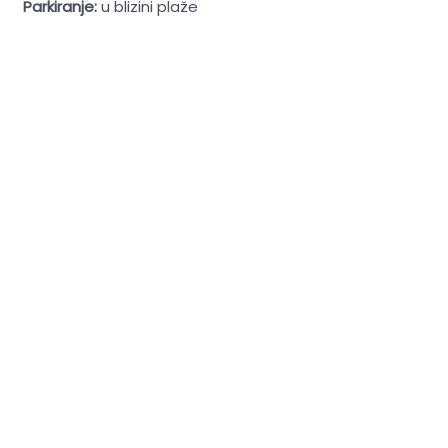
Parkiranje:
u blizini plaže