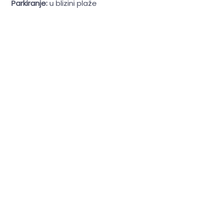
Parkiranje:
u blizini plaže