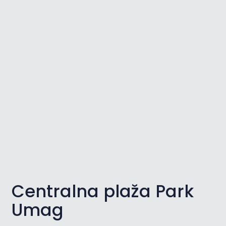
Centralna plaža Park
Umag