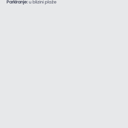
Parkiranje:
u blizini plaže