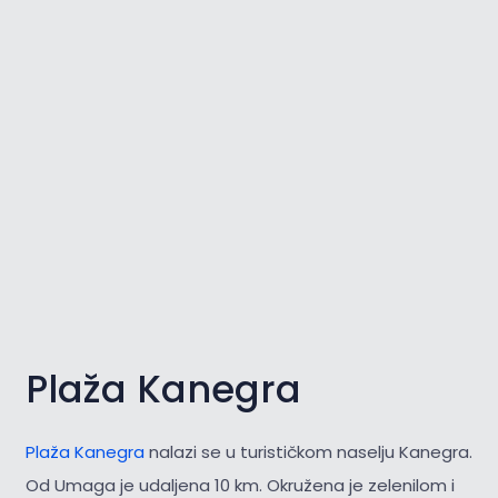
Plaža Kanegra
Plaža Kanegra
nalazi se u turističkom naselju Kanegra.
Od Umaga je udaljena 10 km. Okružena je zelenilom i