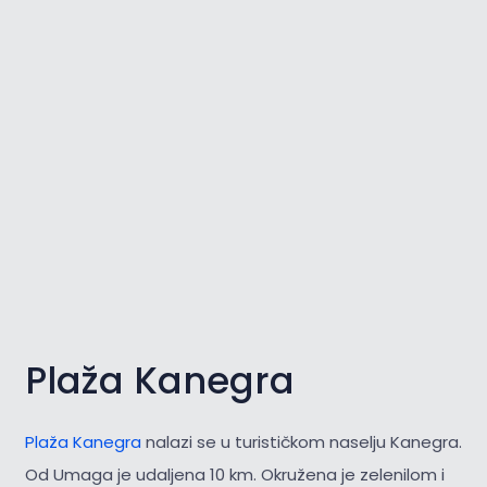
Plaža Kanegra
Plaža Kanegra
nalazi se u turističkom naselju Kanegra.
Od Umaga je udaljena 10 km. Okružena je zelenilom i