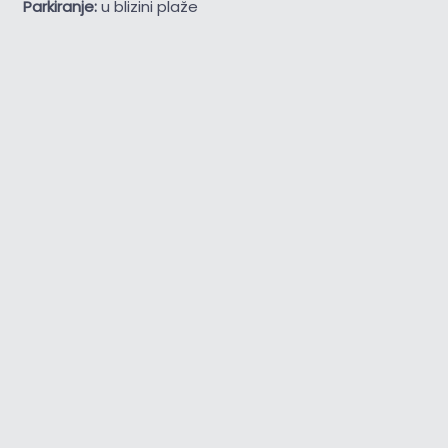
Parkiranje:
u blizini plaže