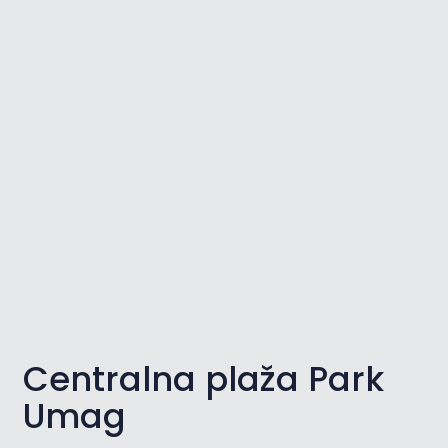
Centralna plaža Park
Umag