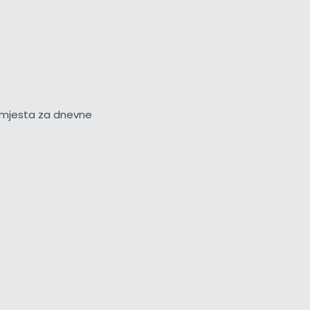
na mjesta za dnevne