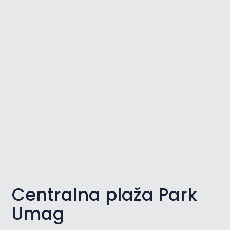
Centralna plaža Park
Umag