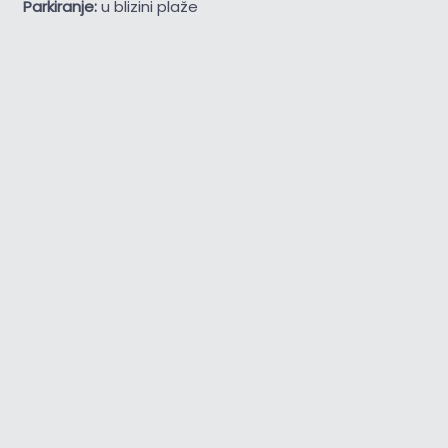
Parkiranje:
u blizini plaže