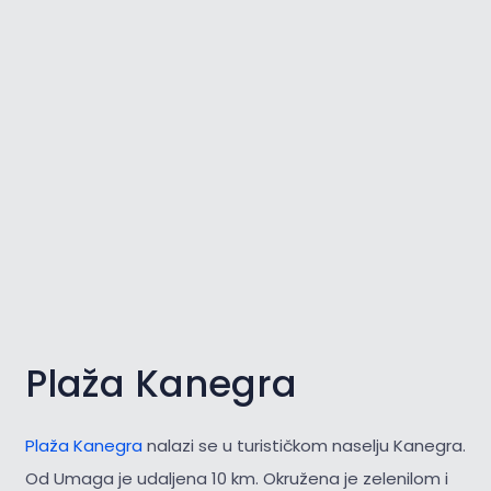
Plaža Kanegra
Plaža Kanegra
nalazi se u turističkom naselju Kanegra.
Od Umaga je udaljena 10 km. Okružena je zelenilom i