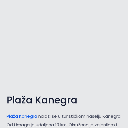
Plaža Kanegra
Plaža Kanegra
nalazi se u turističkom naselju Kanegra.
Od Umaga je udaljena 10 km. Okružena je zelenilom i