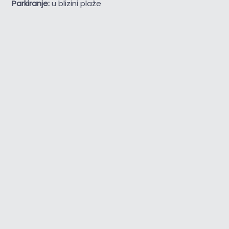
Parkiranje:
u blizini plaže