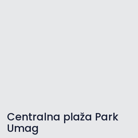
Centralna plaža Park
Umag