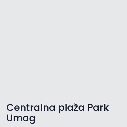
Centralna plaža Park
Umag