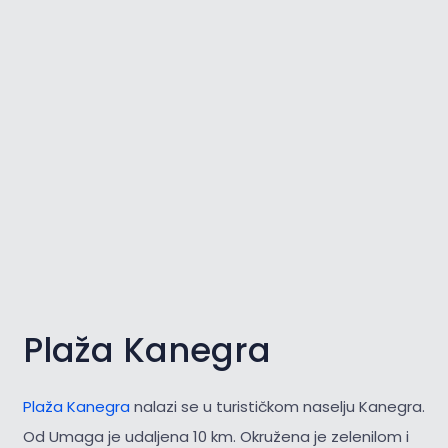
Plaža Kanegra
Plaža Kanegra
nalazi se u turističkom naselju Kanegra.
Od Umaga je udaljena 10 km. Okružena je zelenilom i