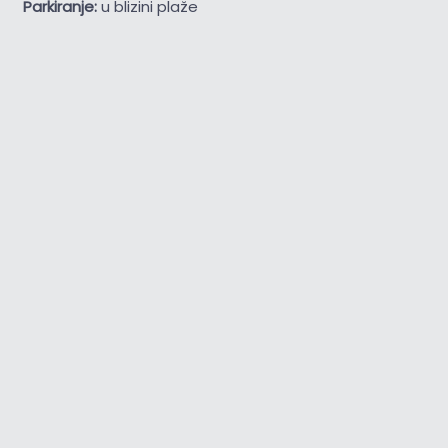
Parkiranje:
u blizini plaže