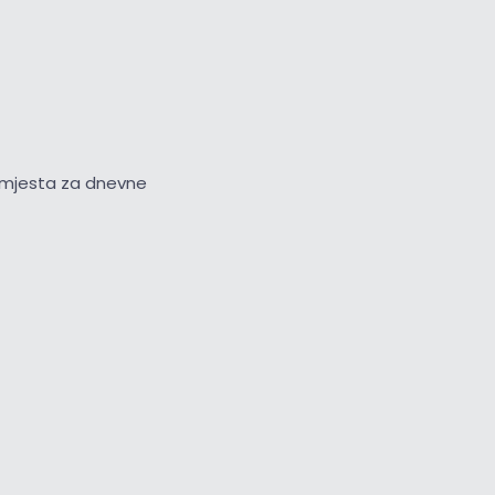
na mjesta za dnevne