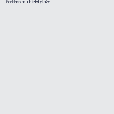
Parkiranje:
u blizini plaže