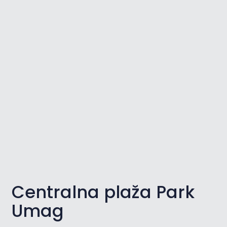
Centralna plaža Park
Umag