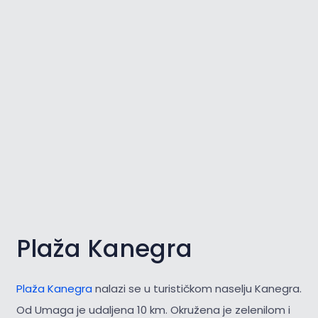
Plaža Kanegra
Plaža Kanegra
nalazi se u turističkom naselju Kanegra.
Od Umaga je udaljena 10 km. Okružena je zelenilom i