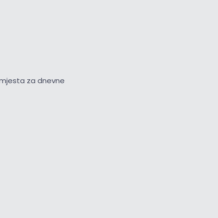
na mjesta za dnevne