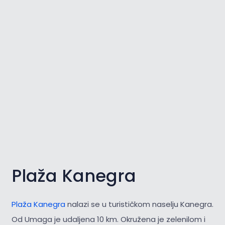
Plaža Kanegra
Plaža Kanegra
nalazi se u turističkom naselju Kanegra.
Od Umaga je udaljena 10 km. Okružena je zelenilom i