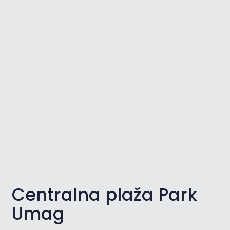
Centralna plaža Park
Umag