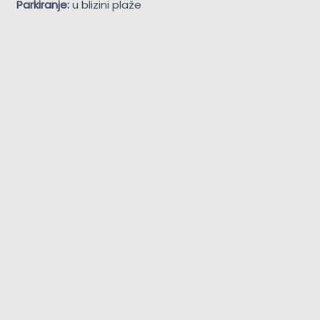
Parkiranje:
u blizini plaže