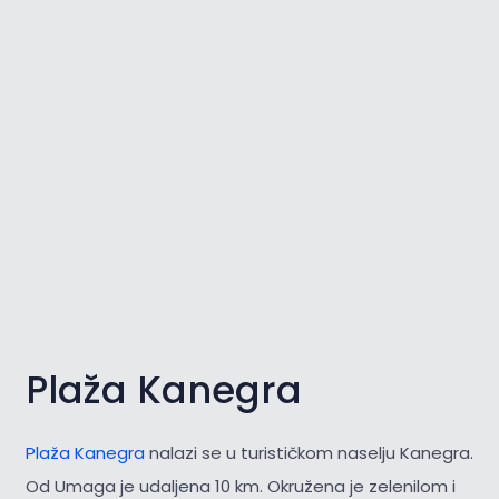
Plaža Kanegra
Plaža Kanegra
nalazi se u turističkom naselju Kanegra.
Od Umaga je udaljena 10 km. Okružena je zelenilom i