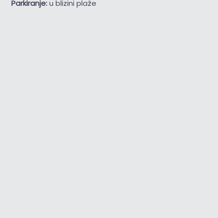
Parkiranje:
u blizini plaže