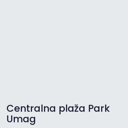
Centralna plaža Park
Umag