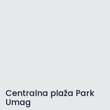
Centralna plaža Park
Umag