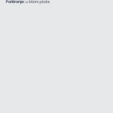
Parkiranje:
u blizini plaže