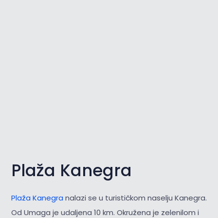
Plaža Kanegra
Plaža Kanegra
nalazi se u turističkom naselju Kanegra.
Od Umaga je udaljena 10 km. Okružena je zelenilom i