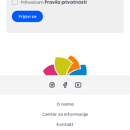
Prihvaćam
Pravila privatnosti
Prijavi se
O nama
Centar za informacije
Kontakt