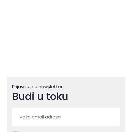
ulja
Prijavi se na newsletter
Budi u toku