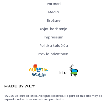
Partneri
Media
Brošure
Uvjeti korištenja
Impressum
Politika kolačića
Pravila privatnosti
©2026 Colours of Istria. All rights reserved. No part of this site may be
reproduced without our written permission.