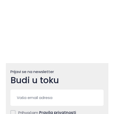
Prijavi se na newsletter
Budi u toku
Prihvaćam
Pravila privatnosti