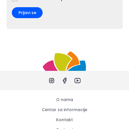
Prijavi se
O nama
Centar za informacije
Kontakt