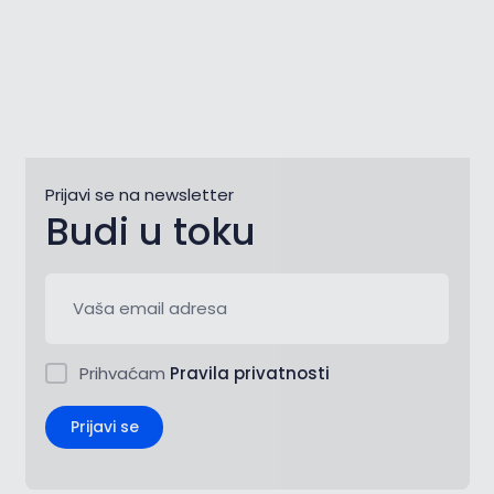
Prijavi se na newsletter
Budi u toku
Prihvaćam
Pravila privatnosti
Prijavi se