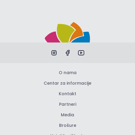
O nama
Centar za informacije
Kontakt
Partneri
Media
Brošure