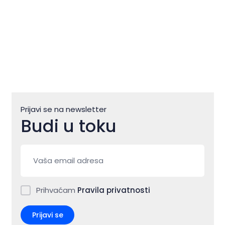
Prijavi se na newsletter
Budi u toku
Prihvaćam
Pravila privatnosti
Prijavi se