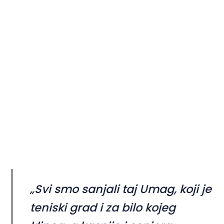
„Svi smo sanjali taj Umag, koji je
teniski grad i za bilo kojeg