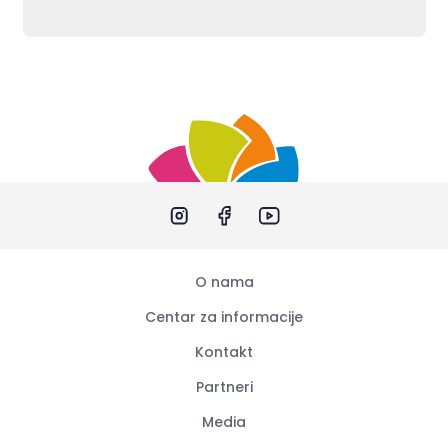
O nama
Centar za informacije
Kontakt
Partneri
Media