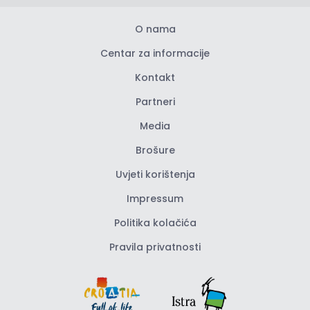
O nama
Centar za informacije
Kontakt
Partneri
Media
Brošure
Uvjeti korištenja
Impressum
Politika kolačića
Pravila privatnosti