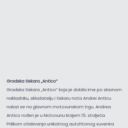
Gradska tiskara „Antico“
Gradska tiskara „Antico“ koja je dobila ime po slavnom
nakladniku, skladatelju i tiskaru nota Andrei Anticu
nalazi se na glavnom motovunskom trgu. Andrea
Antico rođen je u Motovunu krajem 15. stoljeća.
Prilikom otiskivanja unikatnog autohtonog suvenira