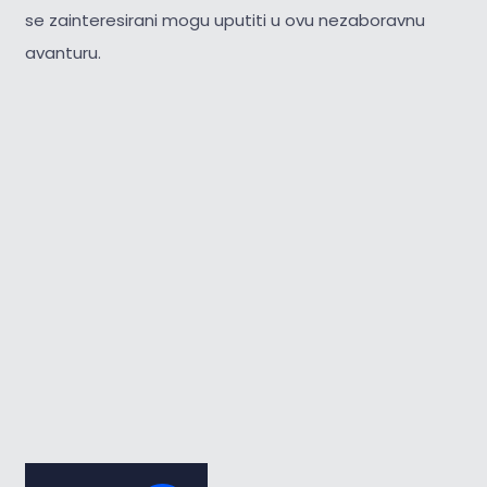
se zainteresirani mogu uputiti u ovu nezaboravnu
avanturu.